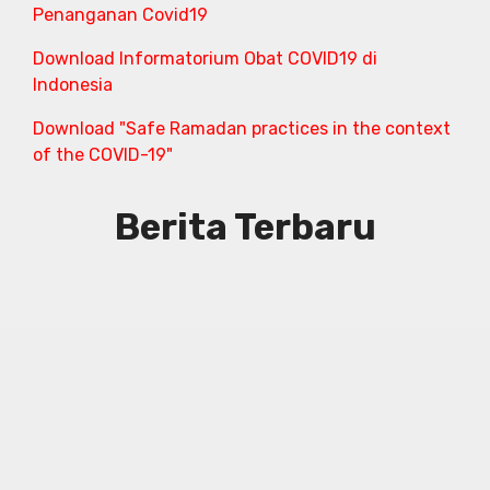
Penanganan Covid19
Download Informatorium Obat COVID19 di
Indonesia
Download "Safe Ramadan practices in the context
of the COVID-19"
Berita Terbaru