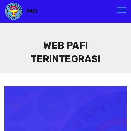
PAFI
WEB PAFI
TERINTEGRASI